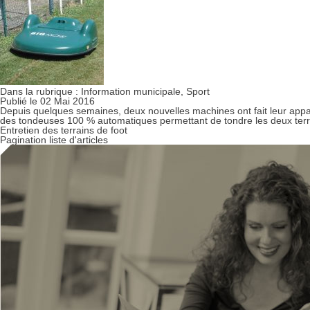
Dans la rubrique :
Information municipale
,
Sport
Publié le 02 Mai 2016
Depuis quelques semaines, deux nouvelles machines ont fait leur appa
des tondeuses 100 % automatiques permettant de tondre les deux terr
Entretien des terrains de foot
Pagination liste d'articles