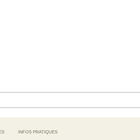
ES
INFOS PRATIQUES