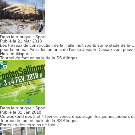
Dans la rubrique :
Sport
Publié le 21 Mar 2018
Les travaux de construction de la Halle multisports sur le stade de la
pour la mi-mai. Ainsi, les enfants de l’école Joseph Dessaix vont pouvo
Halle multisports
Tournoi de foot en salle de la SS Allinges
Dans la rubrique :
Sport
Publié le 31 Jan 2018
Ce weekend des 3 et 4 février, venez encourager les jeunes joueurs de 
Tournoi de foot en salle de la SS Allinges
Entretien des terrains de foot