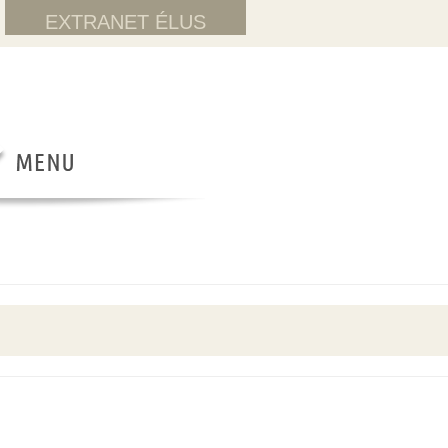
EXTRANET ÉLUS