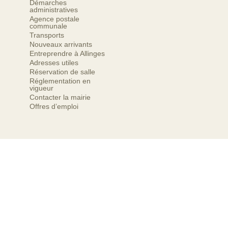
Démarches
administratives
Agence postale
communale
Transports
Nouveaux arrivants
Entreprendre à Allinges
Adresses utiles
Réservation de salle
Réglementation en
vigueur
Contacter la mairie
Offres d’emploi