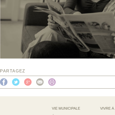
PARTAGEZ
VIE MUNICIPALE
VIVRE À