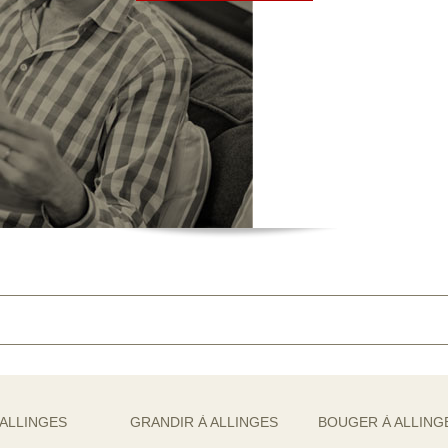
 ALLINGES
GRANDIR À ALLINGES
BOUGER À ALLING