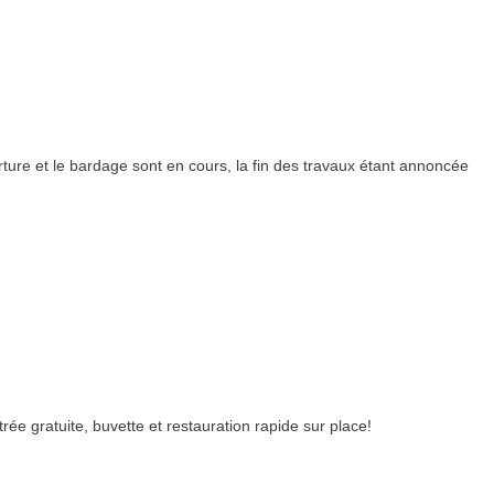
rture et le bardage sont en cours, la fin des travaux étant annoncée
e gratuite, buvette et restauration rapide sur place!