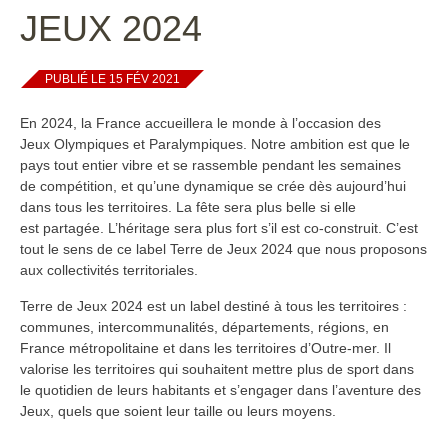
JEUX 2024
PUBLIÉ LE 15 FÉV 2021
En 2024, la France accueillera le monde à l’occasion des
Jeux Olympiques et Paralympiques. Notre ambition est que le
pays tout entier vibre et se rassemble pendant les semaines
de compétition, et qu’une dynamique se crée dès aujourd’hui
dans tous les territoires. La fête sera plus belle si elle
est partagée. L’héritage sera plus fort s’il est co-construit. C’est
tout le sens de ce label Terre de Jeux 2024 que nous proposons
aux collectivités territoriales.
Terre de Jeux 2024 est un label destiné à tous les territoires :
communes, intercommunalités, départements, régions, en
France métropolitaine et dans les territoires d’Outre-mer. Il
valorise les territoires qui souhaitent mettre plus de sport dans
le quotidien de leurs habitants et s’engager dans l’aventure des
Jeux, quels que soient leur taille ou leurs moyens.