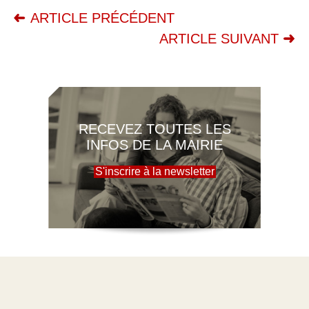
ARTICLE PRÉCÉDENT
ARTICLE SUIVANT
RECEVEZ TOUTES LES
INFOS DE LA MAIRIE
S'inscrire à la newsletter