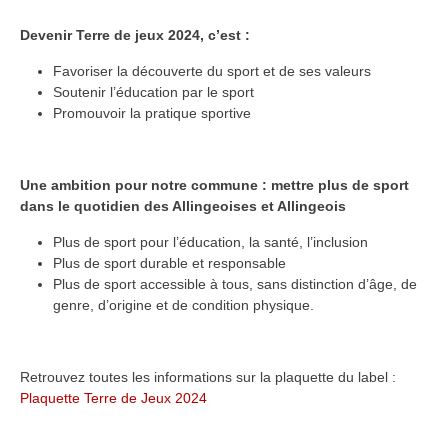
Devenir Terre de jeux 2024, c’est :
Favoriser la découverte du sport et de ses valeurs
Soutenir l’éducation par le sport
Promouvoir la pratique sportive
Une ambition pour notre commune : mettre plus de sport
dans le quotidien des Allingeoises et Allingeois
Plus de sport pour l’éducation, la santé, l’inclusion
Plus de sport durable et responsable
Plus de sport accessible à tous, sans distinction d’âge, de
genre, d’origine et de condition physique.
Retrouvez toutes les informations sur la plaquette du label :
Plaquette Terre de Jeux 2024