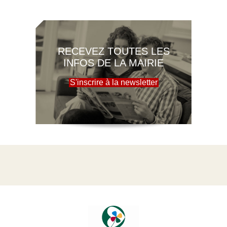
RECEVEZ TOUTES LES
INFOS DE LA MAIRIE
S'inscrire à la newsletter