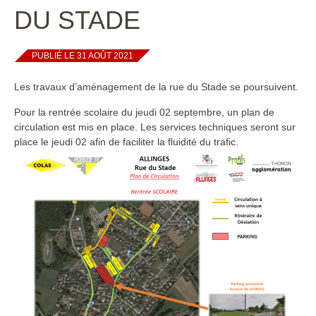
DU STADE
PUBLIÉ LE 31 AOÛT 2021
Les travaux d’aménagement de la rue du Stade se poursuivent.
Pour la rentrée scolaire du jeudi 02 septembre, un plan de
circulation est mis en place. Les services techniques seront sur
place le jeudi 02 afin de faciliter la fluidité du trafic.