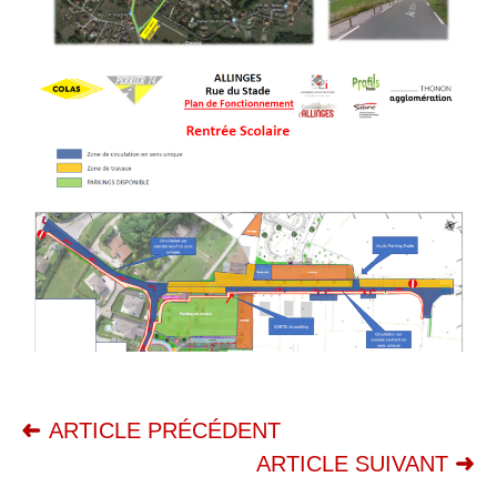
ARTICLE PRÉCÉDENT
ARTICLE SUIVANT