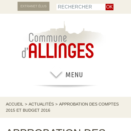
EXTRANET ÉLUS
ACCUEIL
>
ACTUALITÉS
>
APPROBATION DES COMPTES
2015 ET BUDGET 2016