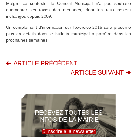
Malgré ce contexte, le Conseil Municipal n’a pas souhaité
augmenter les taxes des ménages, dont les taux restent
inchangés depuis 2009.
Un complément d’information sur l’exercice 2015 sera présenté
plus en détails dans le bulletin municipal à paraître dans les
prochaines semaines.
ARTICLE PRÉCÉDENT
ARTICLE SUIVANT
RECEVEZ TOUTES LES
INFOS DE LA MAIRIE
S'inscrire à la newsletter