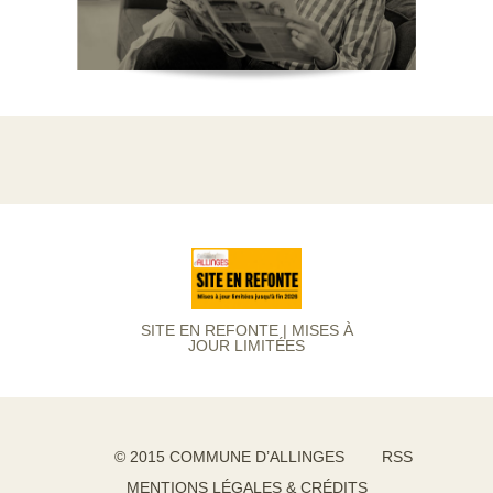
SITE EN REFONTE | MISES À
JOUR LIMITÉES
© 2015 COMMUNE D’ALLINGES
RSS
MENTIONS LÉGALES & CRÉDITS