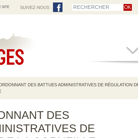
 SITE
SUIVEZ-NOUS :
ORDONNANT DES BATTUES ADMINISTRATIVES DE RÉGULATION DE
E
ONNANT DES
INISTRATIVES DE