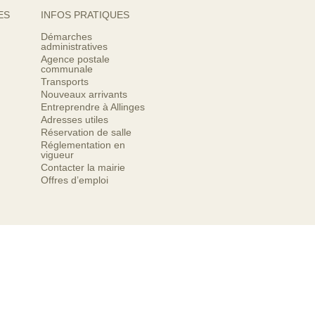
ES
INFOS PRATIQUES
Démarches
administratives
Agence postale
communale
Transports
Nouveaux arrivants
Entreprendre à Allinges
Adresses utiles
Réservation de salle
Réglementation en
vigueur
Contacter la mairie
Offres d’emploi