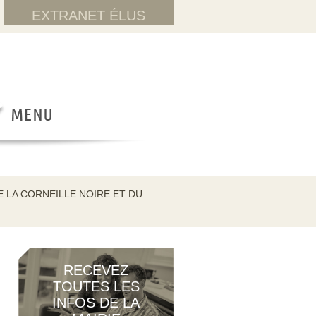
EXTRANET ÉLUS
 LA CORNEILLE NOIRE ET DU
RECEVEZ
TOUTES LES
INFOS DE LA