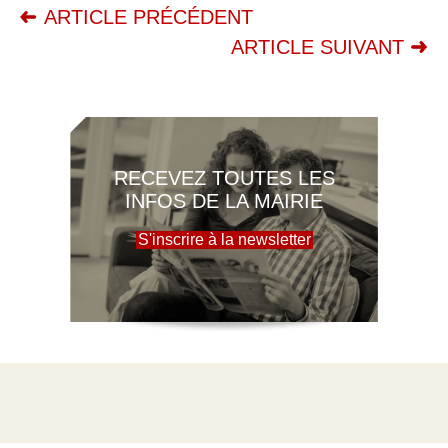
ARTICLE PRÉCÉDENT
ARTICLE SUIVANT
RECEVEZ TOUTES LES
INFOS DE LA MAIRIE
S'inscrire à la newsletter