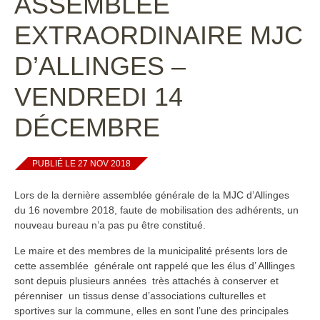
ASSEMBLÉE
EXTRAORDINAIRE MJC
D’ALLINGES –
VENDREDI 14
DÉCEMBRE
PUBLIÉ LE 27 NOV 2018
Lors de la dernière assemblée générale de la MJC d’Allinges
du 16 novembre 2018, faute de mobilisation des adhérents, un
nouveau bureau n’a pas pu être constitué.
Le maire et des membres de la municipalité présents lors de
cette assemblée générale ont rappelé que les élus d’ Alllinges
sont depuis plusieurs années très attachés à conserver et
pérenniser un tissus dense d’associations culturelles et
sportives sur la commune, elles en sont l’une des principales