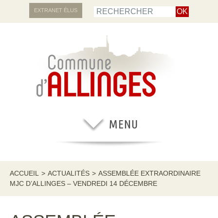
EXTRANET ÉLUS
ACCUEIL
>
ACTUALITÉS
>
ASSEMBLÉE EXTRAORDINAIRE
MJC D’ALLINGES – VENDREDI 14 DÉCEMBRE