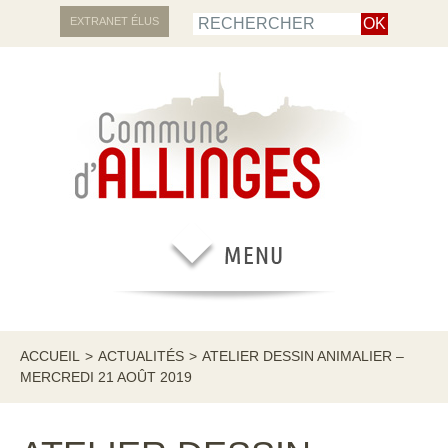
EXTRANET ÉLUS
ACCUEIL
>
ACTUALITÉS
>
ATELIER DESSIN ANIMALIER –
MERCREDI 21 AOÛT 2019