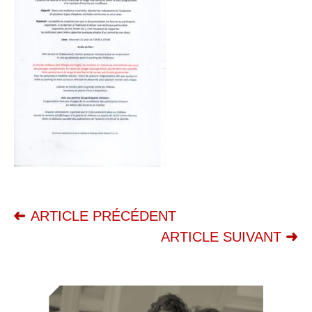
ARTICLE PRÉCÉDENT
ARTICLE SUIVANT