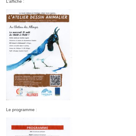
L’affiche :
Le programme :