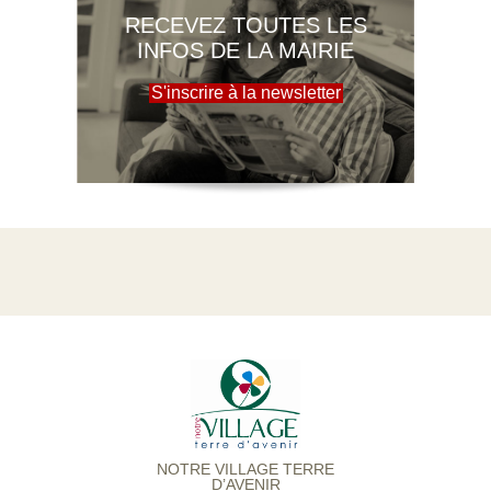
RECEVEZ TOUTES LES
INFOS DE LA MAIRIE
S'inscrire à la newsletter
NOTRE VILLAGE TERRE
D’AVENIR