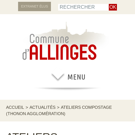
EXTRANET ÉLUS
ACCUEIL
>
ACTUALITÉS
>
ATELIERS COMPOSTAGE
(THONON AGGLOMÉRATION)