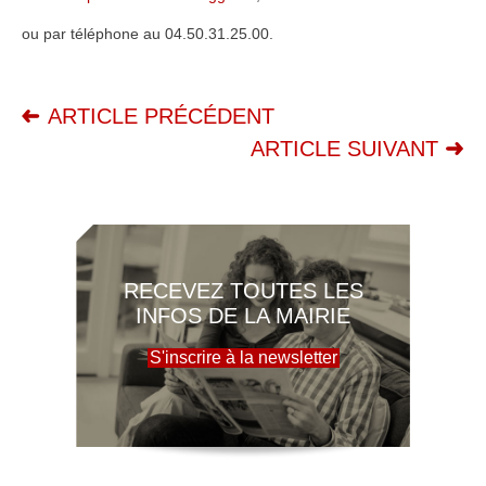
ou par téléphone au 04.50.31.25.00.
ARTICLE PRÉCÉDENT
ARTICLE SUIVANT
RECEVEZ TOUTES LES
INFOS DE LA MAIRIE
S'inscrire à la newsletter