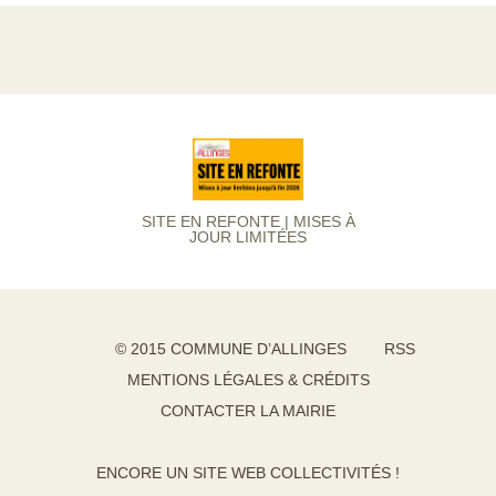
SITE EN REFONTE | MISES À
JOUR LIMITÉES
© 2015 COMMUNE D’ALLINGES
RSS
MENTIONS LÉGALES & CRÉDITS
CONTACTER LA MAIRIE
ENCORE UN SITE WEB COLLECTIVITÉS !