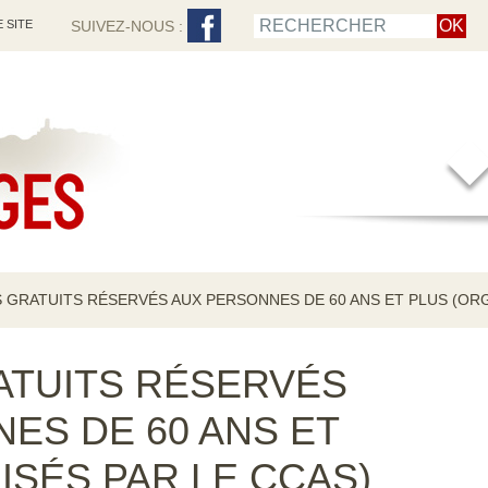
 SITE
SUIVEZ-NOUS :
S GRATUITS RÉSERVÉS AUX PERSONNES DE 60 ANS ET PLUS (ORG
ATUITS RÉSERVÉS
ES DE 60 ANS ET
ISÉS PAR LE CCAS)