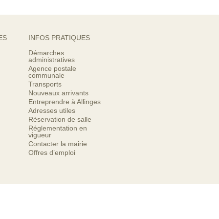
ES
INFOS PRATIQUES
Démarches
administratives
Agence postale
communale
Transports
Nouveaux arrivants
Entreprendre à Allinges
Adresses utiles
Réservation de salle
Réglementation en
vigueur
Contacter la mairie
Offres d’emploi