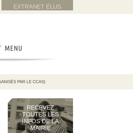
EXTRANET ÉLUS
ANISÉS PAR LE CCAS)
RECEVEZ
TOUTES LES
INFOS DE LA
MAIRIE