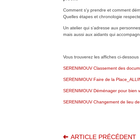
Comment s’y prendre et comment déma
Quelles étapes et chronologie respecte
Un atelier qui s’adresse aux personne
mais aussi aux aidants qui accompagne
Vous trouverez les affiches ci-dessous 
SERENIMOUV Classement des docu
SERENIMOUV Faire de la Place_ALL
SERENIMOUV Déménager pour bien v
SERENIMOUV Changement de lieu de
ARTICLE PRÉCÉDENT