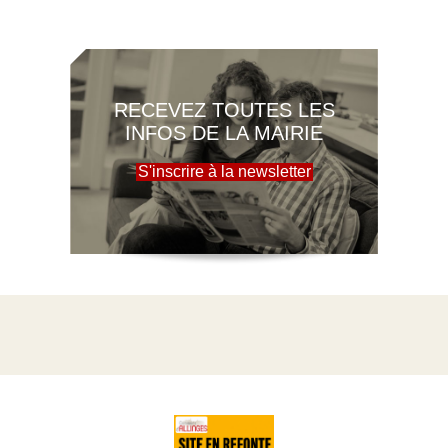
RECEVEZ TOUTES LES
INFOS DE LA MAIRIE
S'inscrire à la newsletter