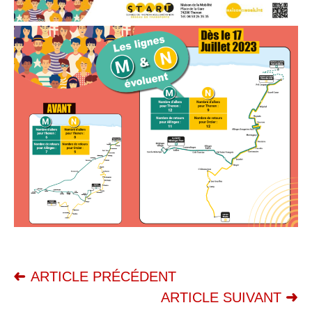
ARTICLE PRÉCÉDENT
ARTICLE SUIVANT