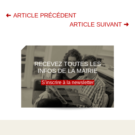
ARTICLE PRÉCÉDENT
ARTICLE SUIVANT
RECEVEZ TOUTES LES
INFOS DE LA MAIRIE
S'inscrire à la newsletter