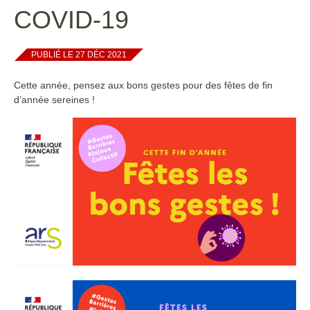
COVID-19
PUBLIÉ LE 27 DÉC 2021
Cette année, pensez aux bons gestes pour des fêtes de fin
d’année sereines !