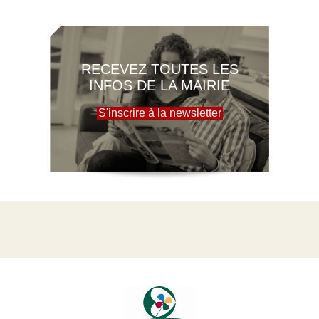
RECEVEZ TOUTES LES
INFOS DE LA MAIRIE
S'inscrire à la newsletter