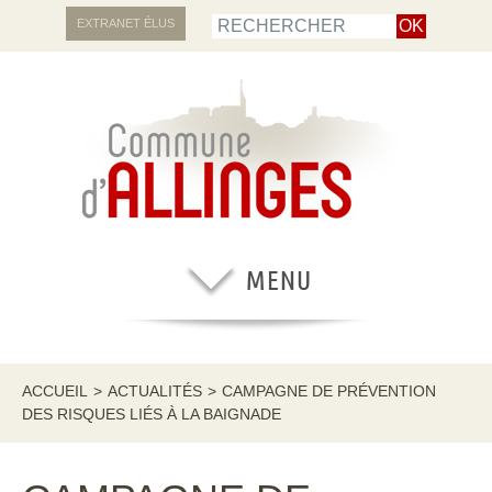
EXTRANET ÉLUS
ACCUEIL
>
ACTUALITÉS
>
CAMPAGNE DE PRÉVENTION
DES RISQUES LIÉS À LA BAIGNADE