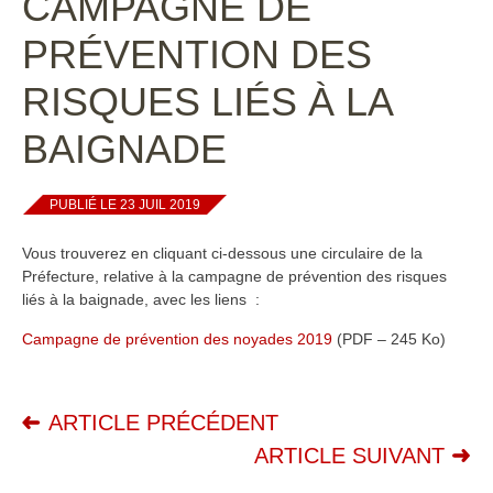
CAMPAGNE DE
PRÉVENTION DES
RISQUES LIÉS À LA
BAIGNADE
PUBLIÉ LE 23 JUIL 2019
Vous trouverez en cliquant ci-dessous une circulaire de la
Préfecture, relative à la campagne de prévention des risques
liés à la baignade, avec les liens :
Campagne de prévention des noyades 2019
(PDF – 245 Ko)
ARTICLE PRÉCÉDENT
ARTICLE SUIVANT