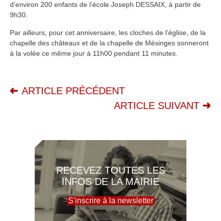
d’environ 200 enfants de l’école Joseph DESSAIX, à partir de
9h30.
Par ailleurs, pour cet anniversaire, les cloches de l’église, de la
chapelle des châteaux et de la chapelle de Mésinges sonneront
à la volée ce même jour à 11h00 pendant 11 minutes.
ARTICLE PRÉCÉDENT
ARTICLE SUIVANT
RECEVEZ TOUTES LES
INFOS DE LA MAIRIE
S'inscrire à la newsletter