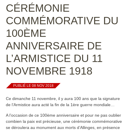
CÉRÉMONIE
COMMÉMORATIVE DU
100ÈME
ANNIVERSAIRE DE
L’ARMISTICE DU 11
NOVEMBRE 1918
PUBLIÉ LE 08 NOV 2018
Ce dimanche 11 novembre, il y aura 100 ans que la signature
de l’Armistice aura acté la fin de la 1ère guerre mondiale…
A l’occasion de ce 100ème anniversaire et pour ne pas oublier
combien la paix est précieuse, une cérémonie commémorative
se déroulera au monument aux morts d’Allinges, en présence