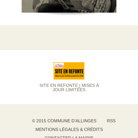
SITE EN REFONTE | MISES À
JOUR LIMITÉES
© 2015 COMMUNE D’ALLINGES
RSS
MENTIONS LÉGALES & CRÉDITS