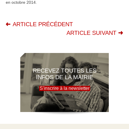
en octobre 2014.
ARTICLE PRÉCÉDENT
ARTICLE SUIVANT
RECEVEZ TOUTES LES
INFOS DE LA MAIRIE
S'inscrire à la newsletter