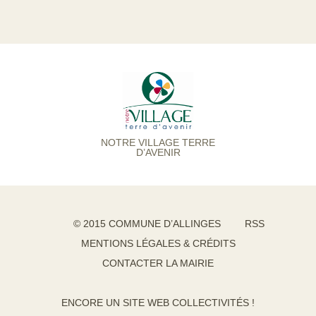
NOTRE VILLAGE TERRE
D’AVENIR
© 2015 COMMUNE D’ALLINGES
RSS
MENTIONS LÉGALES & CRÉDITS
CONTACTER LA MAIRIE
ENCORE UN SITE WEB COLLECTIVITÉS !