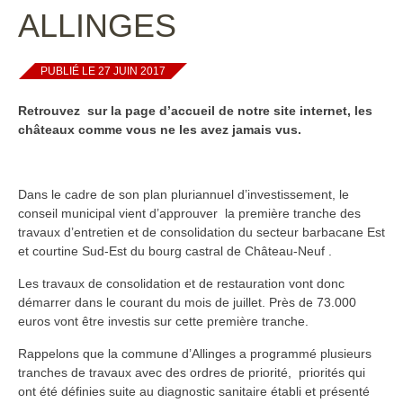
ALLINGES
PUBLIÉ LE 27 JUIN 2017
Retrouvez sur la page d’accueil de notre site internet, les
châteaux comme vous ne les avez jamais vus.
Dans le cadre de son plan pluriannuel d’investissement, le
conseil municipal vient d’approuver la première tranche des
travaux d’entretien et de consolidation du secteur barbacane Est
et courtine Sud-Est du bourg castral de Château-Neuf .
Les travaux de consolidation et de restauration vont donc
démarrer dans le courant du mois de juillet. Près de 73.000
euros vont être investis sur cette première tranche.
Rappelons que la commune d’Allinges a programmé plusieurs
tranches de travaux avec des ordres de priorité, priorités qui
ont été définies suite au diagnostic sanitaire établi et présenté