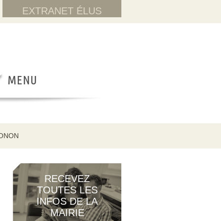
EXTRANET ÉLUS
HONON
RECEVEZ
TOUTES LES
INFOS DE LA
MAIRIE