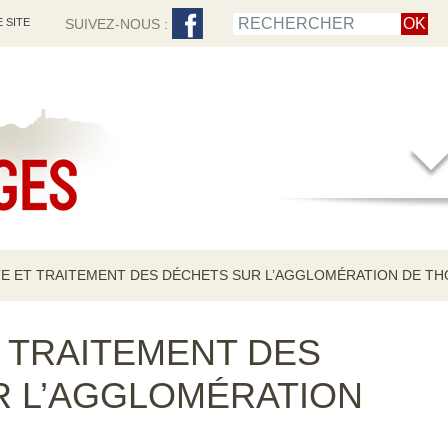
 SITE
SUIVEZ-NOUS :
E ET TRAITEMENT DES DÉCHETS SUR L’AGGLOMÉRATION DE T
 TRAITEMENT DES
R L’AGGLOMÉRATION