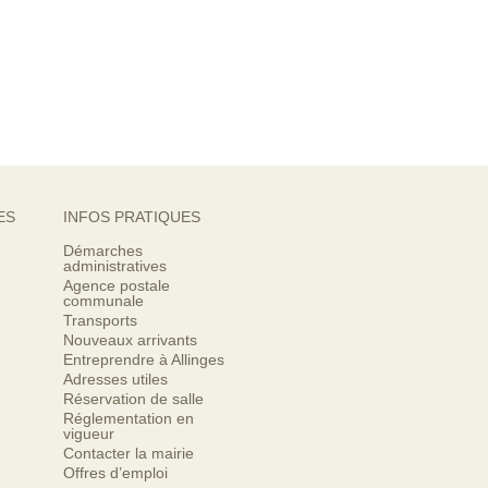
ES
INFOS PRATIQUES
Démarches
administratives
Agence postale
communale
Transports
Nouveaux arrivants
Entreprendre à Allinges
Adresses utiles
Réservation de salle
Réglementation en
vigueur
Contacter la mairie
Offres d’emploi