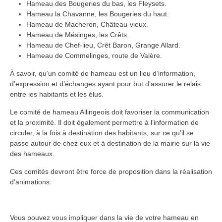
Hameau des Bougeries du bas, les Fleysets.
Hameau la Chavanne, les Bougeries du haut.
Hameau de Macheron, Château-vieux.
Hameau de Mésinges, les Crêts.
Hameau de Chef-lieu, Crêt Baron, Grange Allard.
Hameau de Commelinges, route de Valère.
À savoir, qu’un comité de hameau est un lieu d’information,
d’expression et d’échanges ayant pour but d’assurer le relais
entre les habitants et les élus.
Le comité de hameau Allingeois doit favoriser la communication
et la proximité. Il doit également permettre à l’information de
circuler, à la fois à destination des habitants, sur ce qu’il se
passe autour de chez eux et à destination de la mairie sur la vie
des hameaux.
Ces comités devront être force de proposition dans la réalisation
d’animations.
Vous pouvez vous impliquer dans la vie de votre hameau en