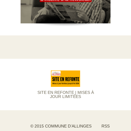
SITE EN REFONTE | MISES À
JOUR LIMITÉES
© 2015 COMMUNE D’ALLINGES
RSS