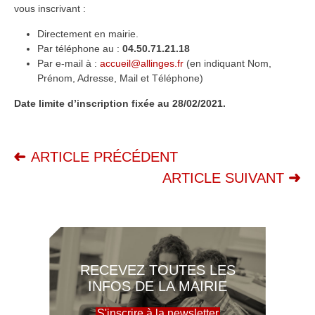
vous inscrivant :
Directement en mairie.
Par téléphone au :
04.50.71.21.18
Par e-mail à :
accueil@allinges.fr
(en indiquant Nom,
Prénom, Adresse, Mail et Téléphone)
Date limite d’inscription fixée au 28/02/2021.
ARTICLE PRÉCÉDENT
ARTICLE SUIVANT
RECEVEZ TOUTES LES
INFOS DE LA MAIRIE
S'inscrire à la newsletter