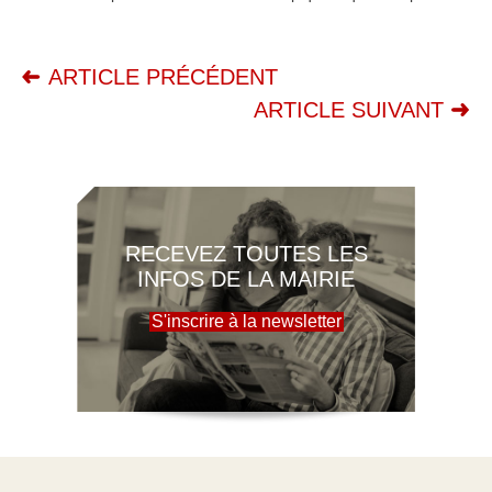
ARTICLE PRÉCÉDENT
ARTICLE SUIVANT
RECEVEZ TOUTES LES
INFOS DE LA MAIRIE
S'inscrire à la newsletter