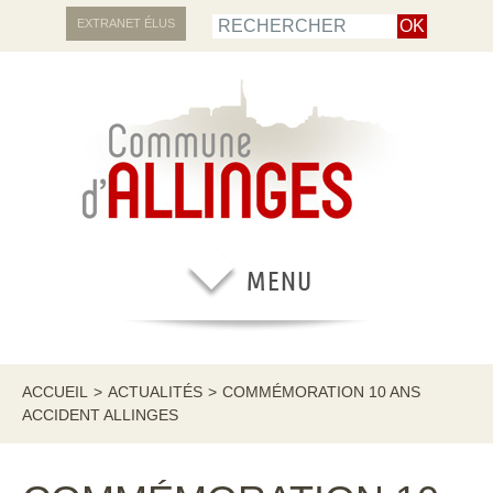
EXTRANET ÉLUS
ACCUEIL
>
ACTUALITÉS
>
COMMÉMORATION 10 ANS
ACCIDENT ALLINGES