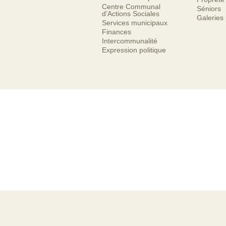
Centre Communal
Séniors
d’Actions Sociales
Galeries
Services municipaux
Finances
Intercommunalité
Expression politique