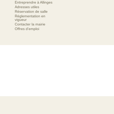
Entreprendre à Allinges
Adresses utiles
Réservation de salle
Réglementation en
vigueur
Contacter la mairie
Offres d’emploi