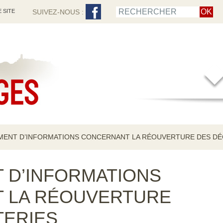
 SITE
SUIVEZ-NOUS :
ENT D’INFORMATIONS CONCERNANT LA RÉOUVERTURE DES DÉ
 D’INFORMATIONS
 LA RÉOUVERTURE
TERIES