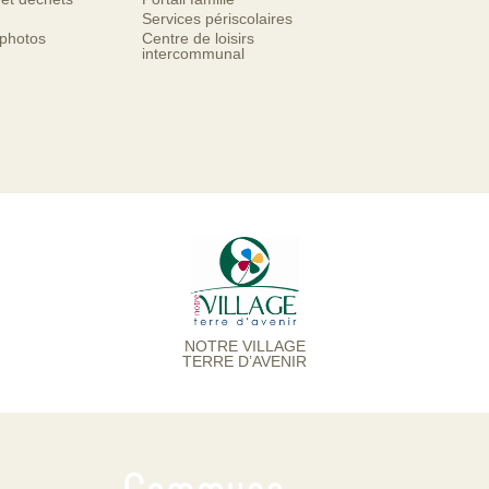
Services périscolaires
 photos
Centre de loisirs
intercommunal
NOTRE VILLAGE
TERRE D’AVENIR