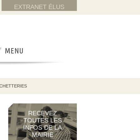
EXTRANET ÉLUS
CHETTERIES
RECEVEZ
TOUTES LES
INFOS DE LA
MAIRIE