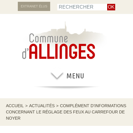
EXTRANET ÉLUS
ACCUEIL
>
ACTUALITÉS
>
COMPLÉMENT D’INFORMATIONS
CONCERNANT LE RÉGLAGE DES FEUX AU CARREFOUR DE
NOYER