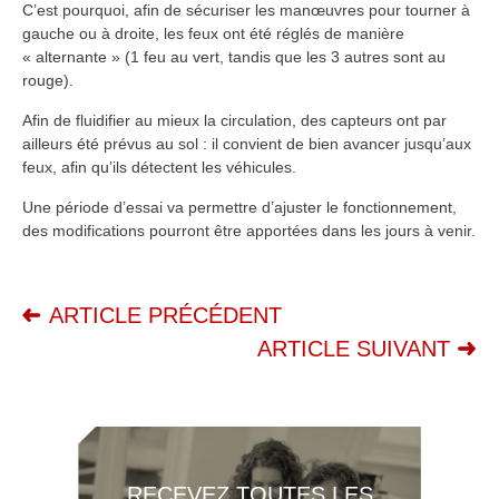
C’est pourquoi, afin de sécuriser les manœuvres pour tourner à
gauche ou à droite, les feux ont été réglés de manière
« alternante » (1 feu au vert, tandis que les 3 autres sont au
rouge).
Afin de fluidifier au mieux la circulation, des capteurs ont par
ailleurs été prévus au sol : il convient de bien avancer jusqu’aux
feux, afin qu’ils détectent les véhicules.
Une période d’essai va permettre d’ajuster le fonctionnement,
des modifications pourront être apportées dans les jours à venir.
ARTICLE PRÉCÉDENT
ARTICLE SUIVANT
RECEVEZ TOUTES LES