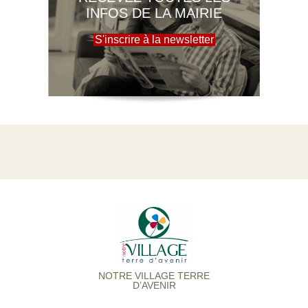
INFOS DE LA MAIRIE
S'inscrire à la newsletter
NOTRE VILLAGE TERRE
D’AVENIR