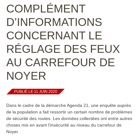
COMPLÉMENT
D’INFORMATIONS
CONCERNANT LE
RÉGLAGE DES FEUX
AU CARREFOUR DE
NOYER
PUBLIÉ LE 11 JUIN 2020
Dans le cadre de la démarche Agenda 21, une enquête auprès
de la population a fait ressortir un certain nombre de problèmes
de sécurité des routes. Les données collectées ont entre autres
choses mis en avant l’insécurité au niveau du carrefour de
Noyer.