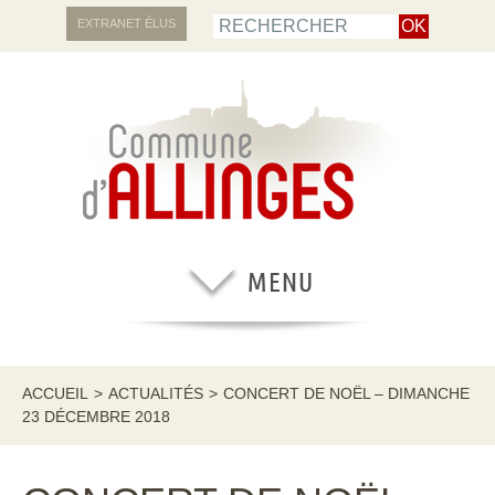
EXTRANET ÉLUS
ACCUEIL
>
ACTUALITÉS
>
CONCERT DE NOËL – DIMANCHE
23 DÉCEMBRE 2018