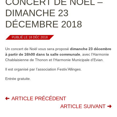
CONCERT DE NOËL –
DIMANCHE 23
DÉCEMBRE 2018
PUBLIÉ LE 18 DÉC 2018
Un concert de Noël vous sera proposé
dimanche 23 décembre
à partir de 16h00 dans la salle communale
, avec l’Harmonie
Chablaisienne de Thonon et l’Harmonie Municipale d’Evian.
Il est organisé par l’association Festiv’Allinges.
Entrée gratuite.
ARTICLE PRÉCÉDENT
ARTICLE SUIVANT