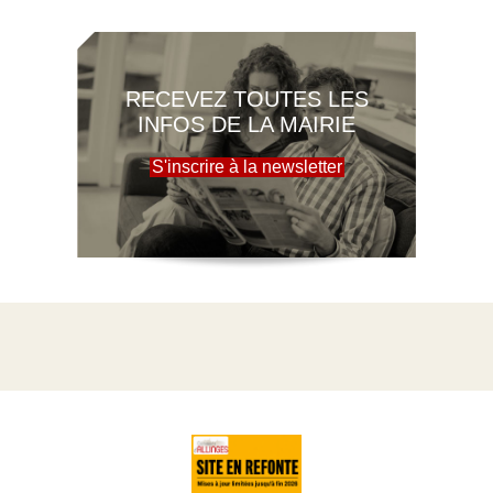
RECEVEZ TOUTES LES
INFOS DE LA MAIRIE
S'inscrire à la newsletter