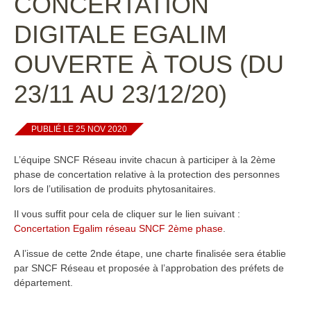
CONCERTATION
DIGITALE EGALIM
OUVERTE À TOUS (DU
23/11 AU 23/12/20)
PUBLIÉ LE 25 NOV 2020
L’équipe SNCF Réseau invite chacun à participer à la 2ème
phase de concertation relative à la protection des personnes
lors de l’utilisation de produits phytosanitaires.
Il vous suffit pour cela de cliquer sur le lien suivant :
Concertation Egalim réseau SNCF 2ème phase
.
A l’issue de cette 2nde étape, une charte finalisée sera établie
par SNCF Réseau et proposée à l’approbation des préfets de
département.