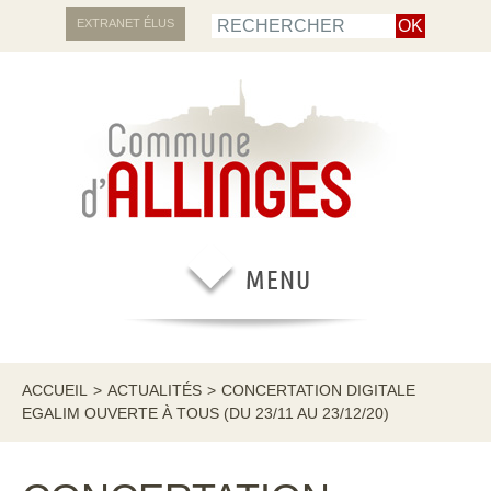
EXTRANET ÉLUS
ACCUEIL
>
ACTUALITÉS
>
CONCERTATION DIGITALE
EGALIM OUVERTE À TOUS (DU 23/11 AU 23/12/20)