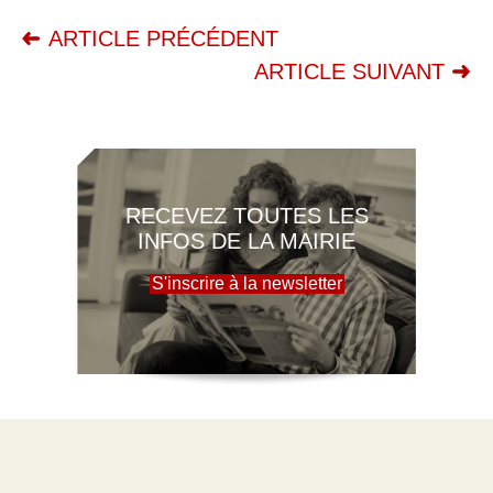
ARTICLE PRÉCÉDENT
ARTICLE SUIVANT
RECEVEZ TOUTES LES
INFOS DE LA MAIRIE
S'inscrire à la newsletter