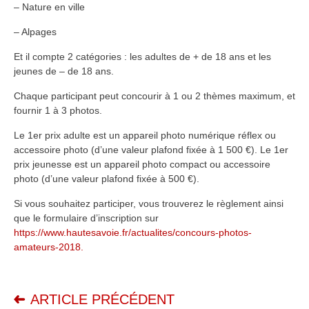
– Nature en ville
– Alpages
Et il compte 2 catégories : les adultes de + de 18 ans et les
jeunes de – de 18 ans.
Chaque participant peut concourir à 1 ou 2 thèmes maximum, et
fournir 1 à 3 photos.
Le 1er prix adulte est un appareil photo numérique réflex ou
accessoire photo (d’une valeur plafond fixée à 1 500 €). Le 1er
prix jeunesse est un appareil photo compact ou accessoire
photo (d’une valeur plafond fixée à 500 €).
Si vous souhaitez participer, vous trouverez le règlement ainsi
que le formulaire d’inscription sur
https://www.hautesavoie.fr/actualites/concours-photos-
amateurs-2018.
ARTICLE PRÉCÉDENT