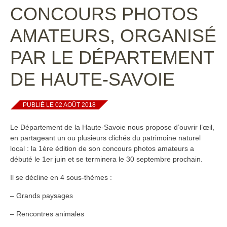
CONCOURS PHOTOS
AMATEURS, ORGANISÉ
PAR LE DÉPARTEMENT
DE HAUTE-SAVOIE
PUBLIÉ LE 02 AOÛT 2018
Le Département de la Haute-Savoie nous propose d’ouvrir l’œil,
en partageant un ou plusieurs clichés du patrimoine naturel
local : la 1ère édition de son concours photos amateurs a
débuté le 1er juin et se terminera le 30 septembre prochain.
Il se décline en 4 sous-thèmes :
– Grands paysages
– Rencontres animales