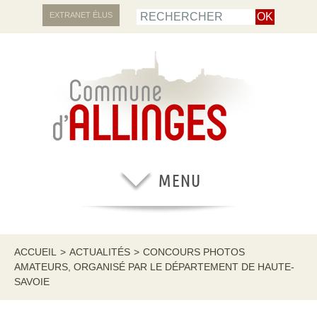
EXTRANET ÉLUS
ACCUEIL
>
ACTUALITÉS
>
CONCOURS PHOTOS
AMATEURS, ORGANISÉ PAR LE DÉPARTEMENT DE HAUTE-
SAVOIE