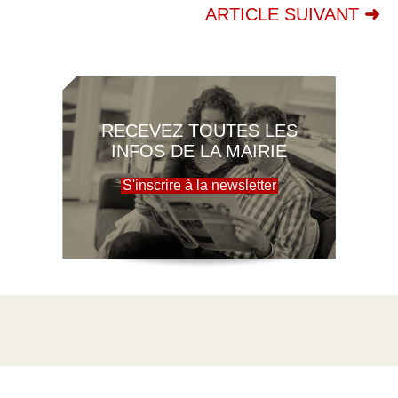
ARTICLE SUIVANT
RECEVEZ TOUTES LES
INFOS DE LA MAIRIE
S'inscrire à la newsletter