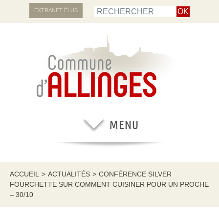
EXTRANET ÉLUS
ACCUEIL
>
ACTUALITÉS
>
CONFÉRENCE SILVER
FOURCHETTE SUR COMMENT CUISINER POUR UN PROCHE
– 30/10