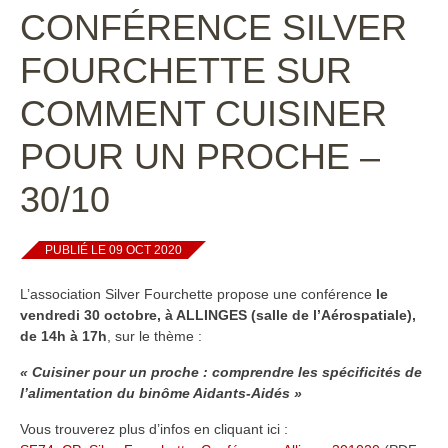
CONFÉRENCE SILVER
FOURCHETTE SUR
COMMENT CUISINER
POUR UN PROCHE –
30/10
PUBLIÉ LE 09 OCT 2020
L’association Silver Fourchette propose une conférence
le
vendredi 30 octobre, à ALLINGES (salle de l’Aérospatiale),
de 14h à 17h
, sur le thème :
« Cuisiner pour un proche : comprendre les spécificités de
l’alimentation du binôme Aidants-Aidés »
Vous trouverez plus d’infos en cliquant ici :