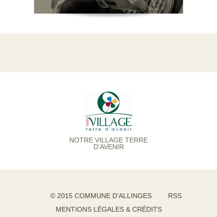
NOTRE VILLAGE TERRE
D’AVENIR
© 2015 COMMUNE D’ALLINGES
RSS
MENTIONS LÉGALES & CRÉDITS