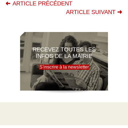
ARTICLE PRÉCÉDENT
ARTICLE SUIVANT
RECEVEZ TOUTES LES
INFOS DE LA MAIRIE
S'inscrire à la newsletter