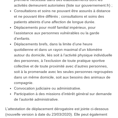
activités demeurent autorisées (liste sur gouvernement.fr) ;
Consultations et soins ne pouvant être assurés à distance
et ne pouvant être différés ; consultations et soins des
patients atteints d’une affection de longue durée.
Déplacements pour motif familial impérieux, pour
l’assistance aux personnes vulnérables ou la garde
d’enfants.
Déplacements brefs, dans la limite d’une heure
quotidienne et dans un rayon maximal d’un kilomètre
autour du domicile, liés soit à l’activité physique individuelle
des personnes, à l’exclusion de toute pratique sportive
collective et de toute proximité avec d’autres personnes,
soit à la promenade avec les seules personnes regroupées
dans un même domicile, soit aux besoins des animaux de
compagnie.
Convocation judiciaire ou administrative.
Participation à des missions d’intérêt général sur demande
de l’autorité administrative.
L’attestation de déplacement dérogatoire est jointe ci-dessous
(nouvelle version à date du 23/03/2020). Elle peut également