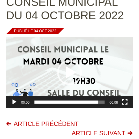
CONSEIL MUNICIPAL
DU 04 OCTOBRE 2022
PUBLIÉ LE 04 OCT 2022
Lecteur
vidéo
00:00
00:08
ARTICLE PRÉCÉDENT
ARTICLE SUIVANT