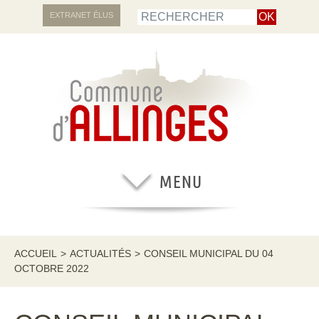
EXTRANET ÉLUS
ACCUEIL
>
ACTUALITÉS
>
CONSEIL MUNICIPAL DU 04
OCTOBRE 2022