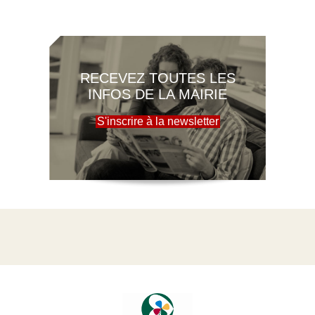
RECEVEZ TOUTES LES
INFOS DE LA MAIRIE
S'inscrire à la newsletter