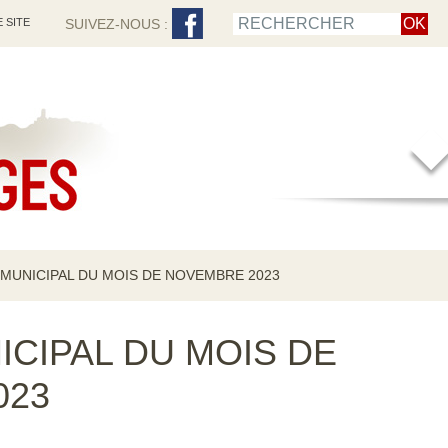
 SITE
SUIVEZ-NOUS :
 MUNICIPAL DU MOIS DE NOVEMBRE 2023
ICIPAL DU MOIS DE
023