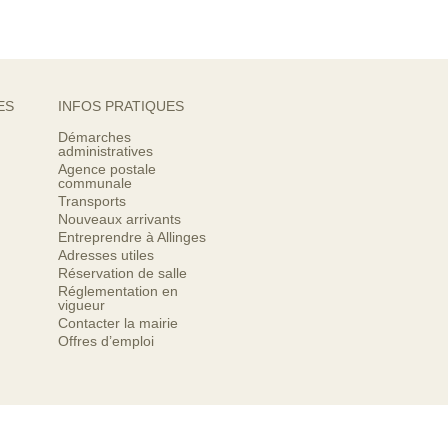
ES
INFOS PRATIQUES
Démarches
administratives
Agence postale
communale
Transports
Nouveaux arrivants
Entreprendre à Allinges
Adresses utiles
Réservation de salle
Réglementation en
vigueur
Contacter la mairie
Offres d’emploi