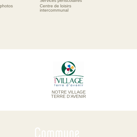
Services périscolaires
 photos
Centre de loisirs
intercommunal
NOTRE VILLAGE
TERRE D’AVENIR