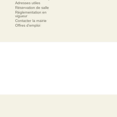
Adresses utiles
Réservation de salle
Réglementation en
vigueur
Contacter la mairie
Offres d’emploi