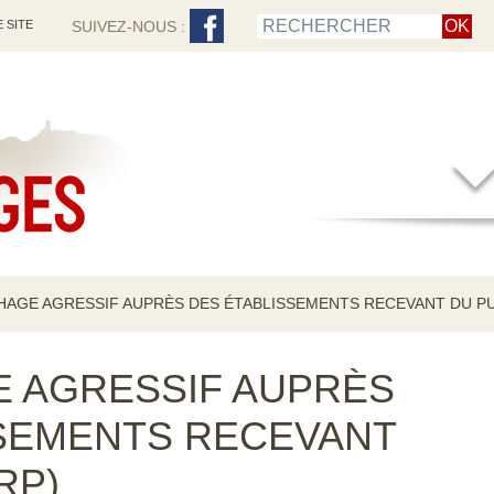
 SITE
SUIVEZ-NOUS :
AGE AGRESSIF AUPRÈS DES ÉTABLISSEMENTS RECEVANT DU PU
 AGRESSIF AUPRÈS
SSEMENTS RECEVANT
RP)