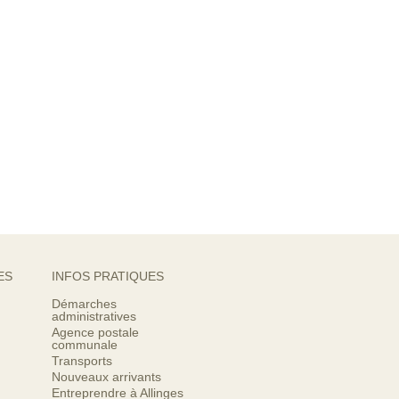
ES
INFOS PRATIQUES
Démarches
administratives
Agence postale
communale
Transports
Nouveaux arrivants
Entreprendre à Allinges