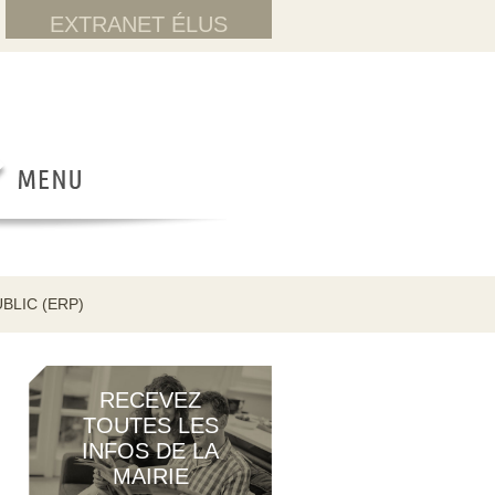
EXTRANET ÉLUS
BLIC (ERP)
RECEVEZ
TOUTES LES
INFOS DE LA
MAIRIE