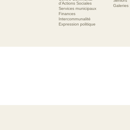
Séniors
d’Actions Sociales
Galeries
Services municipaux
Finances
Intercommunalité
Expression politique