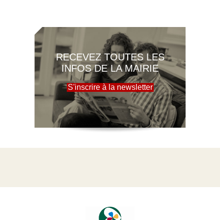
RECEVEZ TOUTES LES
INFOS DE LA MAIRIE
S'inscrire à la newsletter