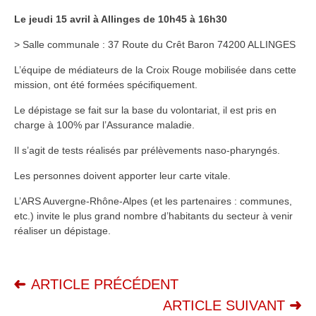
Le jeudi 15 avril à Allinges de 10h45 à 16h30
> Salle communale : 37 Route du Crêt Baron 74200 ALLINGES
L’équipe de médiateurs de la Croix Rouge mobilisée dans cette
mission, ont été formées spécifiquement.
Le dépistage se fait sur la base du volontariat, il est pris en
charge à 100% par l’Assurance maladie.
Il s’agit de tests réalisés par prélèvements naso-pharyngés.
Les personnes doivent apporter leur carte vitale.
L’ARS Auvergne-Rhône-Alpes (et les partenaires : communes,
etc.) invite le plus grand nombre d’habitants du secteur à venir
réaliser un dépistage.
ARTICLE PRÉCÉDENT
ARTICLE SUIVANT