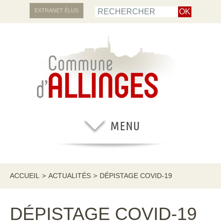
EXTRANET ÉLUS
ACCUEIL
>
ACTUALITÉS
>
DÉPISTAGE COVID-19
DÉPISTAGE COVID-19