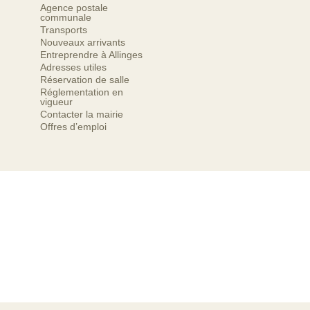
Agence postale
communale
Transports
Nouveaux arrivants
Entreprendre à Allinges
Adresses utiles
Réservation de salle
Réglementation en
vigueur
Contacter la mairie
Offres d’emploi