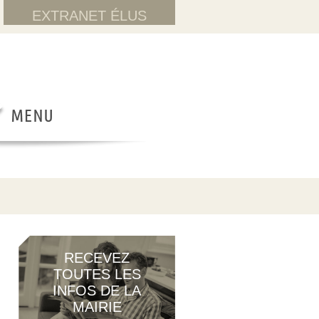
EXTRANET ÉLUS
RECEVEZ
TOUTES LES
INFOS DE LA
MAIRIE