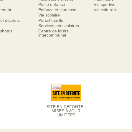
Petite enfance
Vie sportive
nement
Enfance et jeunesse
Vie culturelle
Vie scolaire
 et déchets
Portail famille
Services périscolaires
 photos
Centre de loisirs
intercommunal
SITE EN REFONTE |
MISES À JOUR
LIMITÉES