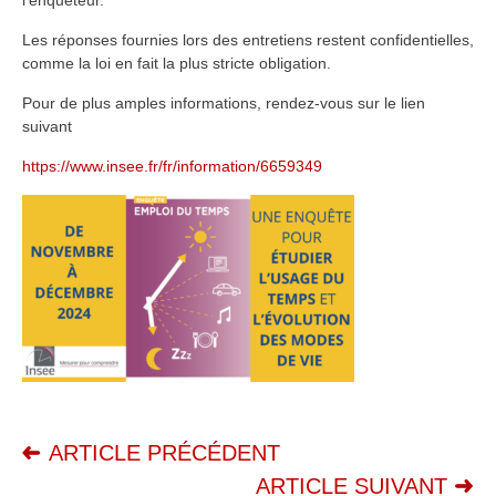
l’enquêteur.
Les réponses fournies lors des entretiens restent confidentielles,
comme la loi en fait la plus stricte obligation.
Pour de plus amples informations, rendez-vous sur le lien
suivant
https://www.insee.fr/fr/information/6659349
ARTICLE PRÉCÉDENT
ARTICLE SUIVANT