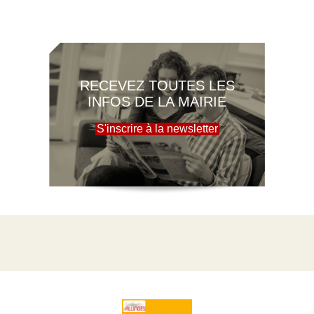
RECEVEZ TOUTES LES
INFOS DE LA MAIRIE
S'inscrire à la newsletter