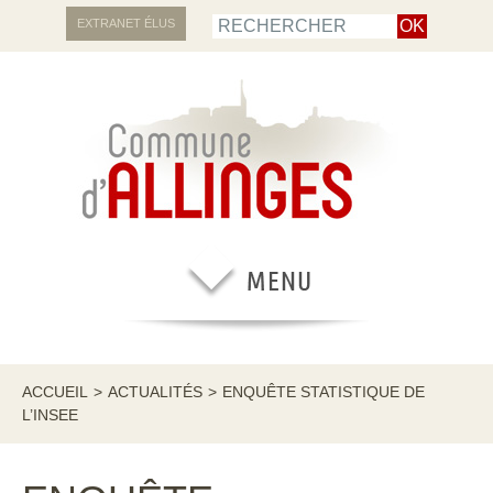
EXTRANET ÉLUS
ACCUEIL
>
ACTUALITÉS
>
ENQUÊTE STATISTIQUE DE
L’INSEE