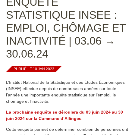
ENQUÊTE
STATISTIQUE INSEE :
EMPLOI, CHÔMAGE ET
INACTIVITÉ | 03.06 →
30.06.24
PUBLIÉ LE 10 JAN 2023
L’Institut National de la Statistique et des Études Économiques
(INSEE) effectue depuis de nombreuses années sur toute
l’année une importante enquête statistique sur l’emploi, le
chômage et l’inactivité.
La prochaine enquête se déroulera du 03 juin 2024 au 30
juin 2024 sur la Commune d’Allinges.
Cette enquête permet de déterminer combien de personnes ont