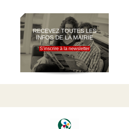
RECEVEZ TOUTES LES
INFOS DE LA MAIRIE
S'inscrire à la newsletter