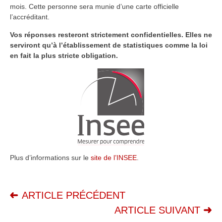
mois. Cette personne sera munie d’une carte officielle
l’accréditant.
Vos réponses resteront strictement confidentielles. Elles ne
serviront qu’à l’établissement de statistiques comme la loi
en fait la plus stricte obligation.
Plus d’informations sur le
site de l’INSEE
.
ARTICLE PRÉCÉDENT
ARTICLE SUIVANT