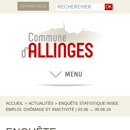
EXTRANET ÉLUS
ACCUEIL
>
ACTUALITÉS
>
ENQUÊTE STATISTIQUE INSEE :
EMPLOI, CHÔMAGE ET INACTIVITÉ | 03.06 → 30.06.24