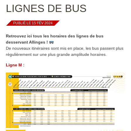
LIGNES DE BUS
PUBLIÉ LE 15 FÉV 2024
Retrouvez ici tous les horaires des lignes de bus
desservant Allinges !
De nouveaux itinéraires sont mis en place, les bus passent plus
régulièrement sur une plus grande amplitude horaires.
Ligne M
: