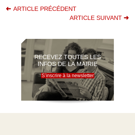
ARTICLE PRÉCÉDENT
ARTICLE SUIVANT
RECEVEZ TOUTES LES
INFOS DE LA MAIRIE
S'inscrire à la newsletter