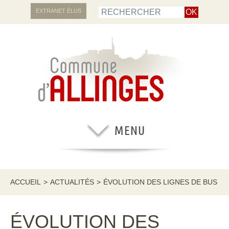
EXTRANET ÉLUS
ACCUEIL
>
ACTUALITÉS
>
ÉVOLUTION DES LIGNES DE BUS
ÉVOLUTION DES