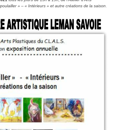
poulailler » – « Intérieurs » et autre créations de la saison
.