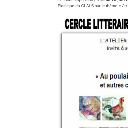
Plastique du CLALS sur le thème
« Au 