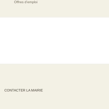
Offres d’emploi
CONTACTER LA MAIRIE