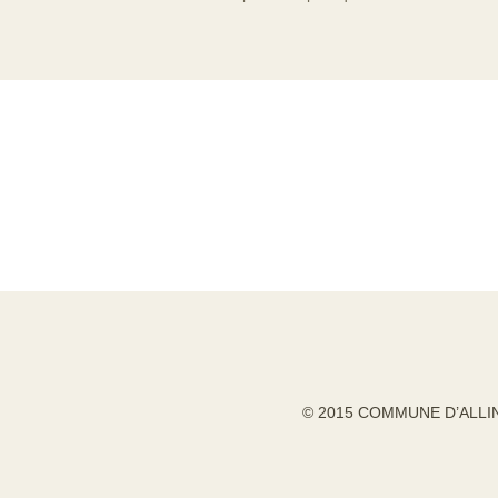
© 2015 COMMUNE D’ALLI