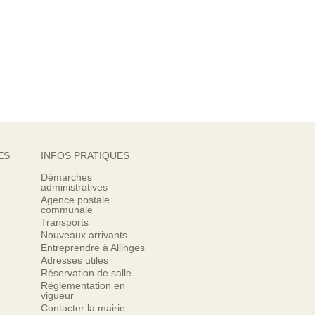
ES
INFOS PRATIQUES
Démarches
administratives
Agence postale
communale
Transports
Nouveaux arrivants
Entreprendre à Allinges
Adresses utiles
Réservation de salle
Réglementation en
vigueur
Contacter la mairie