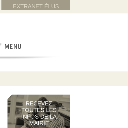
EXTRANET ÉLUS
RECEVEZ
TOUTES LES
INFOS DE LA
MAIRIE