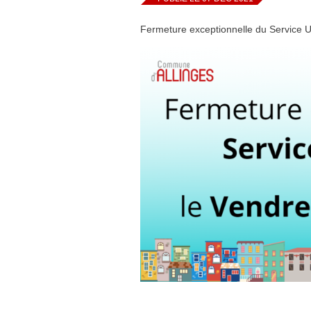
Fermeture exceptionnelle du Service 