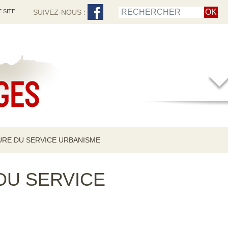
 SITE
SUIVEZ-NOUS :
RE DU SERVICE URBANISME
DU SERVICE