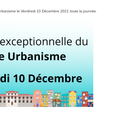
Urbanisme le Vendredi 10 Décembre 2021 toute la journée.