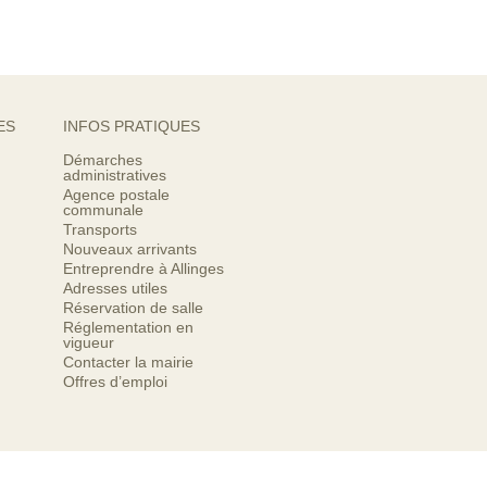
ES
INFOS PRATIQUES
Démarches
administratives
Agence postale
communale
Transports
Nouveaux arrivants
Entreprendre à Allinges
Adresses utiles
Réservation de salle
Réglementation en
vigueur
Contacter la mairie
Offres d’emploi