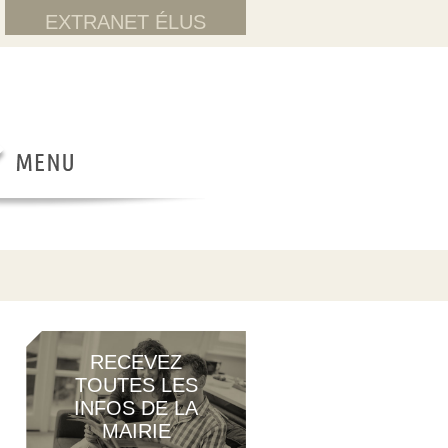
EXTRANET ÉLUS
RECEVEZ
TOUTES LES
INFOS DE LA
MAIRIE