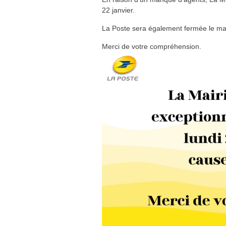
22 janvier.
La Poste sera également fermée le mard
Merci de votre compréhension.