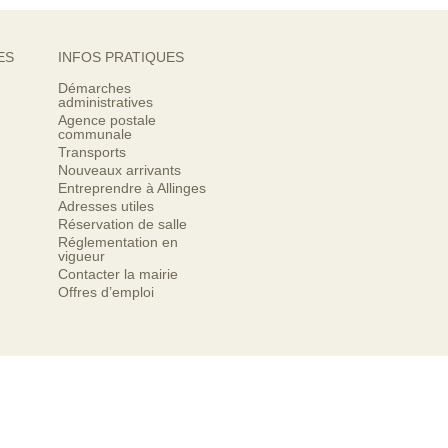
ES
INFOS PRATIQUES
Démarches
administratives
Agence postale
communale
Transports
Nouveaux arrivants
Entreprendre à Allinges
Adresses utiles
Réservation de salle
Réglementation en
vigueur
Contacter la mairie
Offres d’emploi