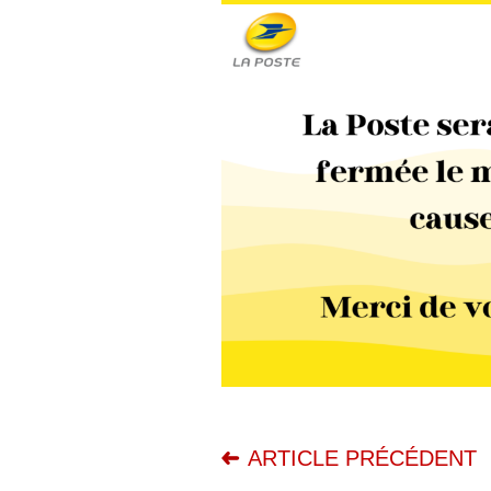
ARTICLE PRÉCÉDENT