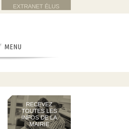
EXTRANET ÉLUS
RECEVEZ
TOUTES LES
INFOS DE LA
MAIRIE