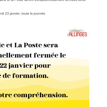
i 23 janvier, toute la journée.