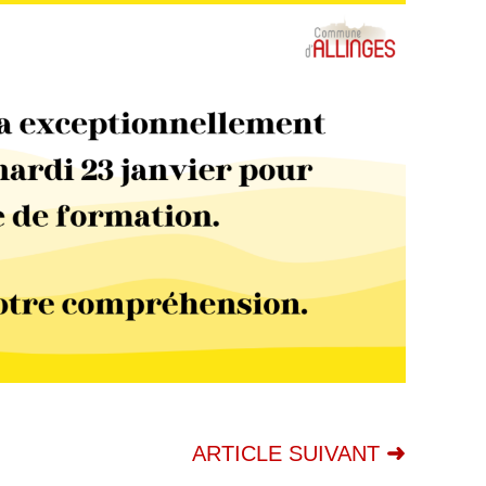
ARTICLE SUIVANT