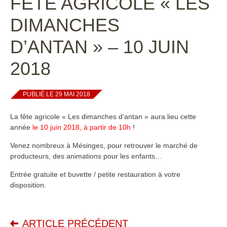
FÊTE AGRICOLE « LES
DIMANCHES
D’ANTAN » – 10 JUIN
2018
PUBLIÉ LE 29 MAI 2018
La fête agricole « Les dimanches d’antan » aura lieu cette
année
le 10 juin 2018, à partir de 10h
!
Venez nombreux à Mésinges, pour retrouver le marché de
producteurs, des animations pour les enfants…
Entrée gratuite et buvette / petite restauration à votre
disposition.
ARTICLE PRÉCÉDENT