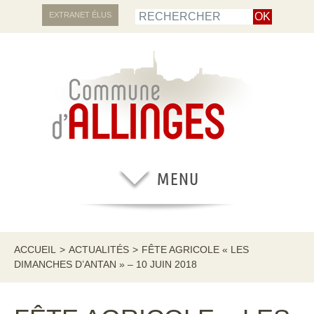
EXTRANET ÉLUS
ACCUEIL
>
ACTUALITÉS
>
FÊTE AGRICOLE « LES
DIMANCHES D’ANTAN » – 10 JUIN 2018