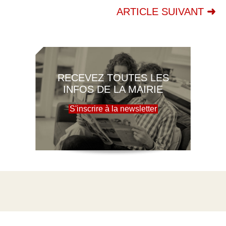
ARTICLE SUIVANT
RECEVEZ TOUTES LES
INFOS DE LA MAIRIE
S'inscrire à la newsletter