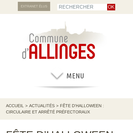
EXTRANET ÉLUS
ACCUEIL
>
ACTUALITÉS
>
FÊTE D’HALLOWEEN :
CIRCULAIRE ET ARRÊTÉ PRÉFECTORAUX