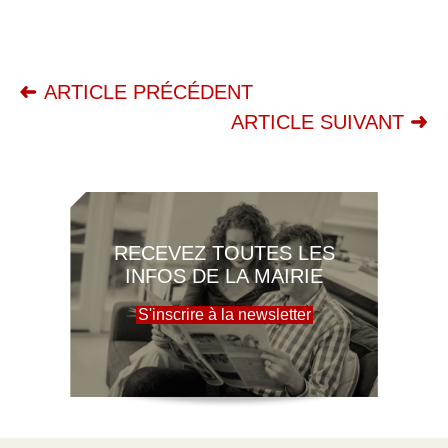
ARTICLE PRÉCÉDENT
ARTICLE SUIVANT
RECEVEZ TOUTES LES
INFOS DE LA MAIRIE
S'inscrire à la newsletter