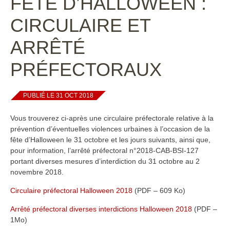
FÊTE D’HALLOWEEN :
CIRCULAIRE ET
ARRÊTÉ
PRÉFECTORAUX
PUBLIÉ LE 31 OCT 2018
Vous trouverez ci-après une circulaire préfectorale relative à la
prévention d’éventuelles violences urbaines à l’occasion de la
fête d’Halloween le 31 octobre et les jours suivants, ainsi que,
pour information, l’arrêté préfectoral n°2018-CAB-BSI-127
portant diverses mesures d’interdiction du 31 octobre au 2
novembre 2018.
Circulaire préfectoral Halloween 2018
(PDF – 609 Ko)
Arrêté préfectoral diverses interdictions Halloween 2018
(PDF –
1Mo)