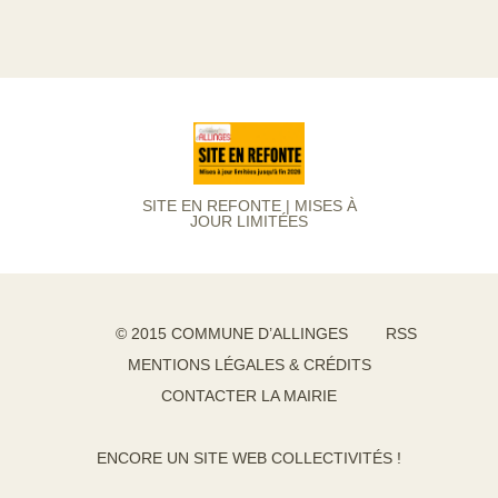
SITE EN REFONTE | MISES À
JOUR LIMITÉES
© 2015 COMMUNE D’ALLINGES
RSS
MENTIONS LÉGALES & CRÉDITS
CONTACTER LA MAIRIE
ENCORE UN SITE WEB COLLECTIVITÉS !