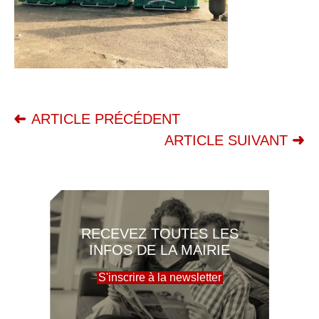
ARTICLE PRÉCÉDENT
ARTICLE SUIVANT
RECEVEZ TOUTES LES
INFOS DE LA MAIRIE
S'inscrire à la newsletter