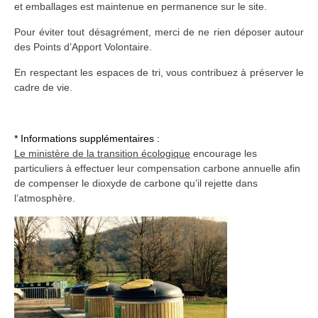
et emballages est maintenue en permanence sur le site.
Pour éviter tout désagrément, merci de ne rien déposer autour
des Points d’Apport Volontaire.
En respectant les espaces de tri, vous contribuez à préserver le
cadre de vie.
* Informations supplémentaires :
Le ministère de la transition écologique
encourage les
particuliers à effectuer
leur compensation carbone
annuelle afin
de compenser le dioxyde de carbone qu’il rejette dans
l’atmosphère.