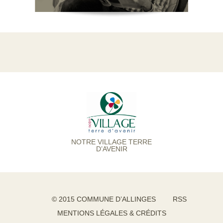
NOTRE VILLAGE TERRE
D’AVENIR
© 2015 COMMUNE D’ALLINGES
RSS
MENTIONS LÉGALES & CRÉDITS