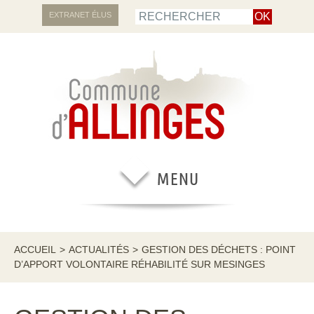
EXTRANET ÉLUS
ACCUEIL
>
ACTUALITÉS
>
GESTION DES DÉCHETS : POINT
D’APPORT VOLONTAIRE RÉHABILITÉ SUR MESINGES