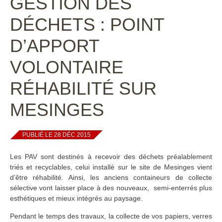
GESTION DES
DÉCHETS : POINT
D’APPORT
VOLONTAIRE
RÉHABILITÉ SUR
MESINGES
PUBLIÉ LE 28 DÉC 2015
Les PAV sont destinés à recevoir des déchets préalablement
triés et recyclables, celui installé sur le site de Mesinges vient
d’être réhabilité. Ainsi, les anciens containeurs de collecte
sélective vont laisser place à des nouveaux, semi-enterrés plus
esthétiques et mieux intégrés au paysage.
Pendant le temps des travaux, la collecte de vos papiers, verres