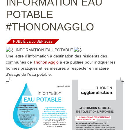
INFORMATION EAU
POTABLE
#THONONAGGLO
PUBLIÉ LE 05 SEP 2022
INFORMATION EAU POTABLE
Une lettre d’information à destination des résidents des
communes de
Thonon Agglo
a été publiée pour indiquer les
bonnes pratiques et les mesures à respecter en matière
d’usage de l’eau potable.