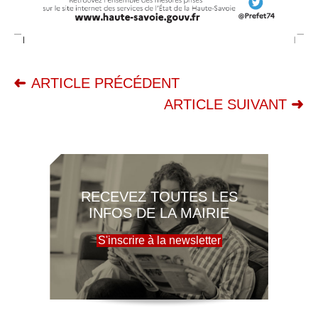
ARTICLE PRÉCÉDENT
ARTICLE SUIVANT
RECEVEZ TOUTES LES
INFOS DE LA MAIRIE
S'inscrire à la newsletter