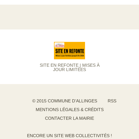
SITE EN REFONTE | MISES À
JOUR LIMITÉES
© 2015 COMMUNE D’ALLINGES
RSS
MENTIONS LÉGALES & CRÉDITS
CONTACTER LA MAIRIE
ENCORE UN SITE WEB COLLECTIVITÉS !