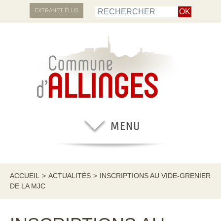
EXTRANET ÉLUS
ACCUEIL
>
ACTUALITÉS
>
INSCRIPTIONS AU VIDE-GRENIER
DE LA MJC