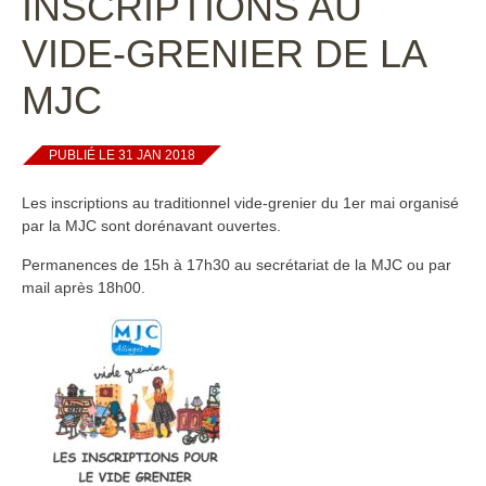
INSCRIPTIONS AU
VIDE-GRENIER DE LA
MJC
PUBLIÉ LE 31 JAN 2018
Les inscriptions au traditionnel vide-grenier du 1er mai organisé
par la MJC sont dorénavant ouvertes.
Permanences de 15h à 17h30 au secrétariat de la MJC ou par
mail après 18h00.