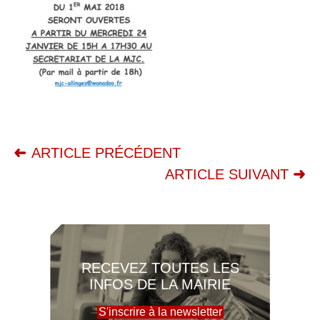
ARTICLE PRÉCÉDENT
ARTICLE SUIVANT
RECEVEZ TOUTES LES
INFOS DE LA MAIRIE
S'inscrire à la newsletter