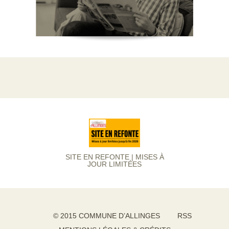
SITE EN REFONTE | MISES À
JOUR LIMITÉES
© 2015 COMMUNE D’ALLINGES
RSS