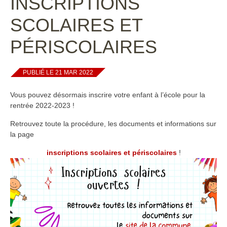
INSCRIPTIONS
SCOLAIRES ET
PÉRISCOLAIRES
PUBLIÉ LE 21 MAR 2022
Vous pouvez désormais inscrire votre enfant à l’école pour la
rentrée 2022-2023 !
Retrouvez toute la procédure, les documents et informations sur
la page
inscriptions scolaires et périscolaires
!