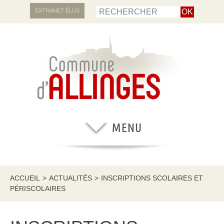
EXTRANET ÉLUS
ACCUEIL
>
ACTUALITÉS
>
INSCRIPTIONS SCOLAIRES ET
PÉRISCOLAIRES