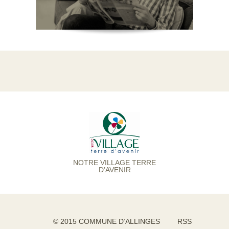
NOTRE VILLAGE TERRE
D’AVENIR
© 2015 COMMUNE D’ALLINGES
RSS