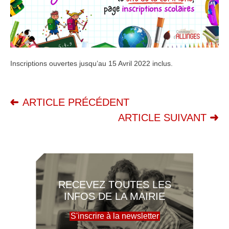
Inscriptions ouvertes jusqu’au 15 Avril 2022 inclus.
ARTICLE PRÉCÉDENT
ARTICLE SUIVANT
RECEVEZ TOUTES LES
INFOS DE LA MAIRIE
S'inscrire à la newsletter