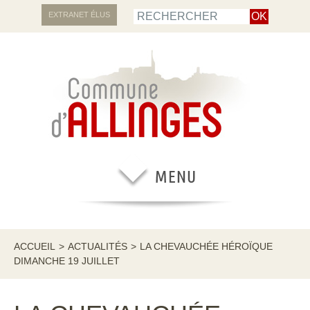
EXTRANET ÉLUS
ACCUEIL
>
ACTUALITÉS
>
LA CHEVAUCHÉE HÉROÏQUE
DIMANCHE 19 JUILLET