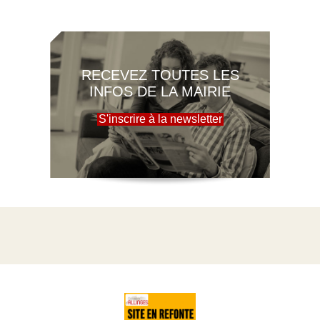
RECEVEZ TOUTES LES
INFOS DE LA MAIRIE
S'inscrire à la newsletter