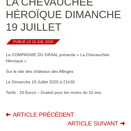
LA CHEVAUCHÉE
HÉROÏQUE DIMANCHE
19 JUILLET
PUBLIÉ LE 15 JUIL 2020
La COMPAGNIE DU GRAAL présente « La Chevauchée
Héroïque »
Sur le site des châteaux des Allinges
Le Dimanche 19 Juillet 2020 à 21h30
Tarifs : 10 Euros – Gratuit pour les moins de 10 ans.
ARTICLE PRÉCÉDENT
ARTICLE SUIVANT