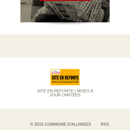
SITE EN REFONTE | MISES À
JOUR LIMITÉES
© 2015 COMMUNE D’ALLINGES
RSS