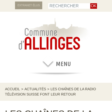
EXTRANET ÉLUS
ACCUEIL
>
ACTUALITÉS
>
LES CHAÎNES DE LA RADIO
TÉLÉVISION SUISSE FONT LEUR RETOUR