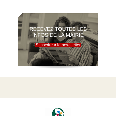
RECEVEZ TOUTES LES
INFOS DE LA MAIRIE
S'inscrire à la newsletter