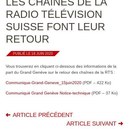
LES CHAÎNES DE LA
RADIO TÉLÉVISION
SUISSE FONT LEUR
RETOUR
PUBLIÉ LE 18 JUIN 2020
Vous trouverez en cliquant ci-dessous des informations de la
part du Grand Genève sur le retour des chaînes de la RTS :
Communique-Grand-Geneve_15juin2020
(PDF – 422 Ko)
Communiqué Grand Genève Notice-technique
(PDF – 37 Ko)
ARTICLE PRÉCÉDENT
ARTICLE SUIVANT