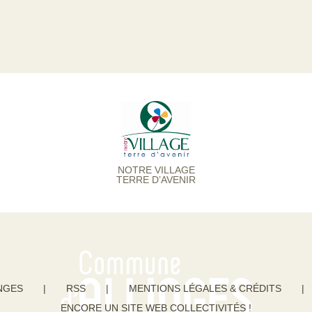
NOTRE VILLAGE
TERRE D’AVENIR
NGES
|
RSS
|
MENTIONS LÉGALES & CRÉDITS
|
ENCORE UN SITE WEB COLLECTIVITÉS !