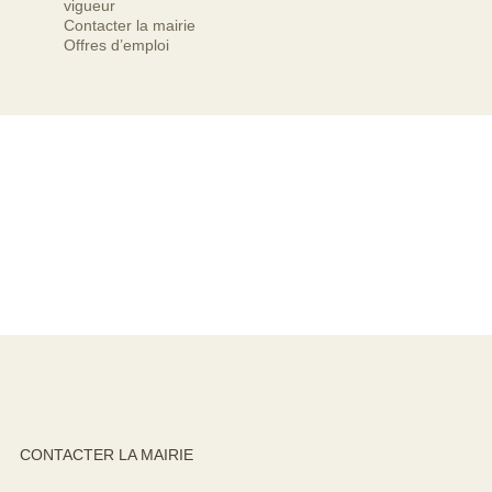
vigueur
Contacter la mairie
Offres d’emploi
CONTACTER LA MAIRIE