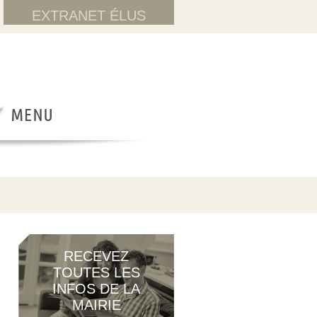
EXTRANET ÉLUS
RECEVEZ
TOUTES LES
INFOS DE LA
MAIRIE