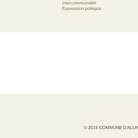
Intercommunalité
Expression politique
© 2015 COMMUNE D’ALLI