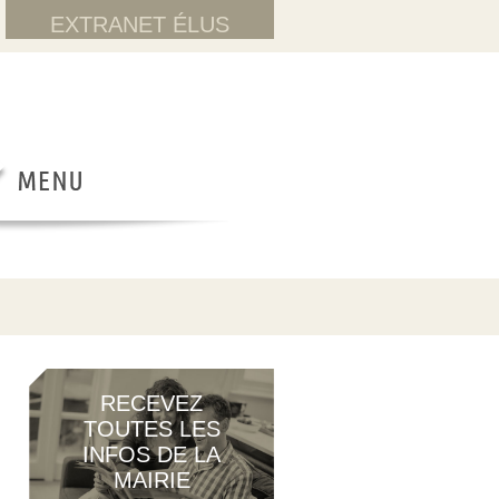
EXTRANET ÉLUS
RECEVEZ
TOUTES LES
INFOS DE LA
MAIRIE