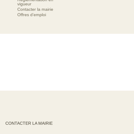
vigueur
Contacter la mairie
Offres d’emploi
CONTACTER LA MAIRIE