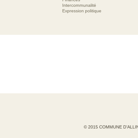
Intercommunalité
Expression politique
© 2015 COMMUNE D’ALLI