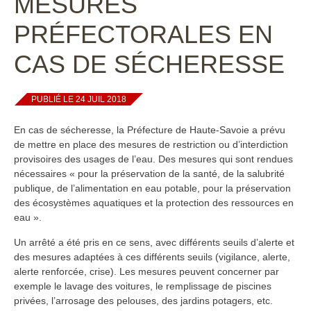
MESURES
PRÉFECTORALES EN
CAS DE SÉCHERESSE
PUBLIÉ LE 24 JUIL 2018
En cas de sécheresse, la Préfecture de Haute-Savoie a prévu
de mettre en place des mesures de restriction ou d’interdiction
provisoires des usages de l’eau. Des mesures qui sont rendues
nécessaires « pour la préservation de la santé, de la salubrité
publique, de l’alimentation en eau potable, pour la préservation
des écosystèmes aquatiques et la protection des ressources en
eau ».
Un arrêté a été pris en ce sens, avec différents seuils d’alerte et
des mesures adaptées à ces différents seuils (vigilance, alerte,
alerte renforcée, crise). Les mesures peuvent concerner par
exemple le lavage des voitures, le remplissage de piscines
privées, l’arrosage des pelouses, des jardins potagers, etc.