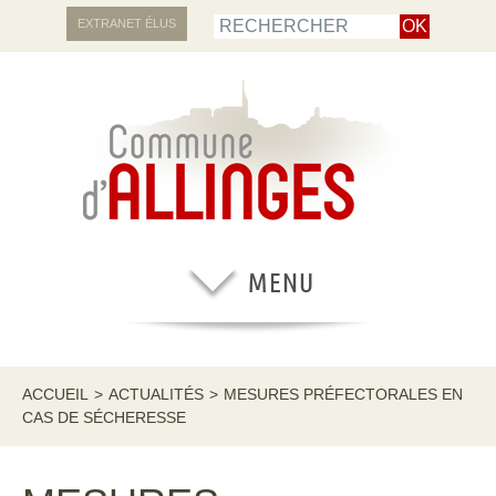
EXTRANET ÉLUS
ACCUEIL
>
ACTUALITÉS
>
MESURES PRÉFECTORALES EN
CAS DE SÉCHERESSE