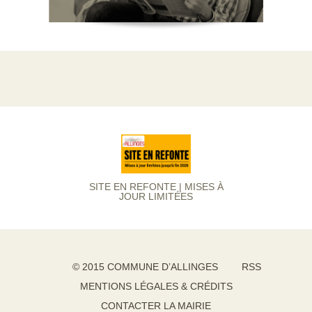
SITE EN REFONTE | MISES À
JOUR LIMITÉES
© 2015 COMMUNE D’ALLINGES
RSS
MENTIONS LÉGALES & CRÉDITS
CONTACTER LA MAIRIE