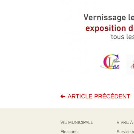
ARTICLE PRÉCÉDENT
VIE MUNICIPALE
VIVRE À
Élections
Service s