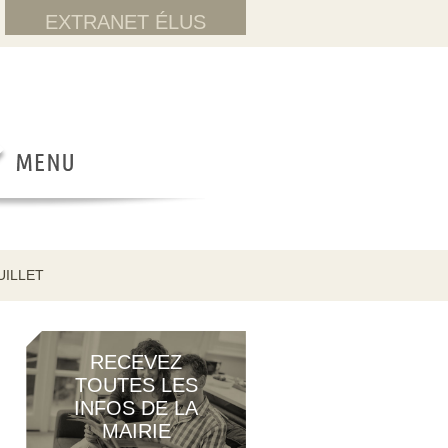
EXTRANET ÉLUS
UILLET
RECEVEZ
TOUTES LES
INFOS DE LA
MAIRIE