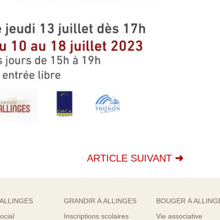
ARTICLE SUIVANT
 ALLINGES
GRANDIR À ALLINGES
BOUGER À ALLING
ocial
Inscriptions scolaires
Vie associative