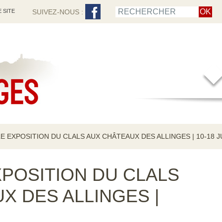
 SITE
SUIVEZ-NOUS :
 EXPOSITION DU CLALS AUX CHÂTEAUX DES ALLINGES | 10-18 J
POSITION DU CLALS
X DES ALLINGES |