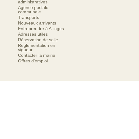
administratives
Agence postale
communale
Transports
Nouveaux arrivants
Entreprendre à Allinges
Adresses utiles
Réservation de salle
Réglementation en
vigueur
Contacter la mairie
Offres d’emploi