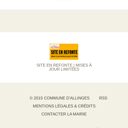
SITE EN REFONTE | MISES À
JOUR LIMITÉES
© 2015 COMMUNE D’ALLINGES
RSS
MENTIONS LÉGALES & CRÉDITS
CONTACTER LA MAIRIE