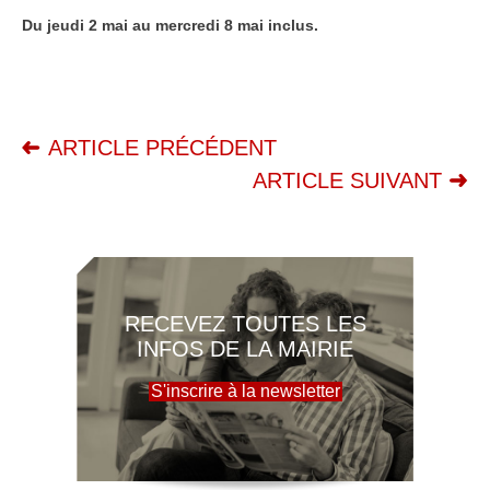
Du jeudi 2 mai au mercredi 8 mai inclus.
ARTICLE PRÉCÉDENT
ARTICLE SUIVANT
RECEVEZ TOUTES LES
INFOS DE LA MAIRIE
S'inscrire à la newsletter