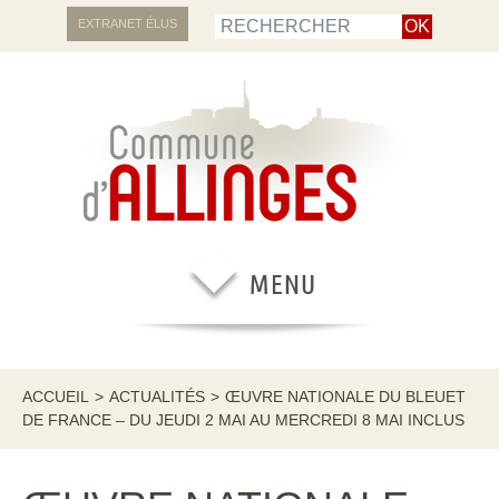
EXTRANET ÉLUS
ACCUEIL
>
ACTUALITÉS
>
ŒUVRE NATIONALE DU BLEUET
DE FRANCE – DU JEUDI 2 MAI AU MERCREDI 8 MAI INCLUS