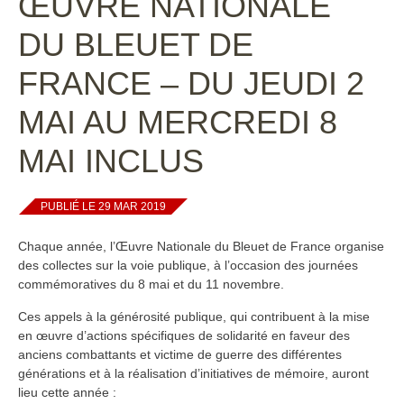
ŒUVRE NATIONALE
DU BLEUET DE
FRANCE – DU JEUDI 2
MAI AU MERCREDI 8
MAI INCLUS
PUBLIÉ LE 29 MAR 2019
Chaque année, l’Œuvre Nationale du Bleuet de France organise
des collectes sur la voie publique, à l’occasion des journées
commémoratives du 8 mai et du 11 novembre.
Ces appels à la générosité publique, qui contribuent à la mise
en œuvre d’actions spécifiques de solidarité en faveur des
anciens combattants et victime de guerre des différentes
générations et à la réalisation d’initiatives de mémoire, auront
lieu cette année :