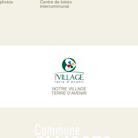
 photos
Centre de loisirs
intercommunal
NOTRE VILLAGE
TERRE D’AVENIR