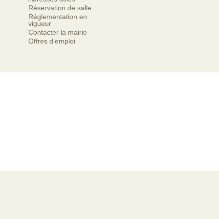
Réservation de salle
Réglementation en
vigueur
Contacter la mairie
Offres d’emploi