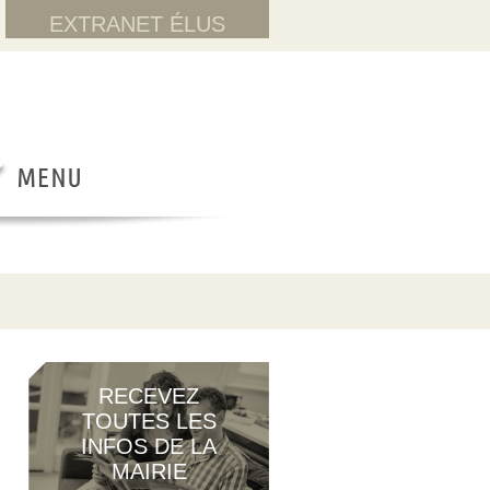
EXTRANET ÉLUS
RECEVEZ
TOUTES LES
INFOS DE LA
MAIRIE