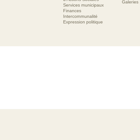
Galeries
Services municipaux
Finances
Intercommunalité
Expression politique