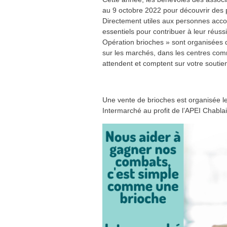
au 9 octobre 2022 pour découvrir des 
Directement utiles aux personnes acc
essentiels pour contribuer à leur réuss
Opération brioches » sont organisées
sur les marchés, dans les centres co
attendent et comptent sur votre soutie
Une vente de brioches est organisée 
Intermarché au profit de l’APEI Chablai